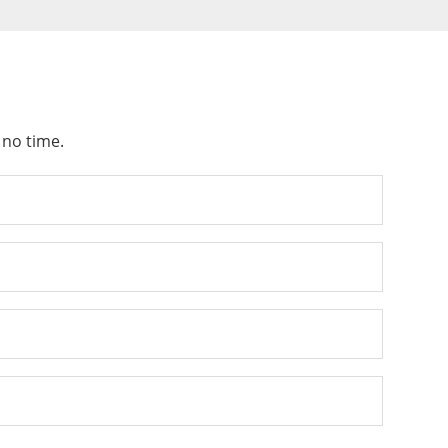
 no time.