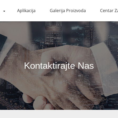
Aplikacija
Galerija Proizvoda
Centar Za
Kontaktirajte Nas