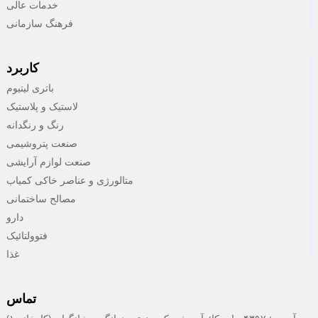
خدمات عالی
فرهنگ سازمانی
کاربرد
باتری لیتیوم
لاستیک و پلاستیک
رنگ و رنگدانه
صنعت پتروشیمی
صنعت لوازم آرایشی
متالورژی و عناصر خاکی کمیاب
مصالح ساختمانی
دارو
فتوولتائیک
غذا
تماس