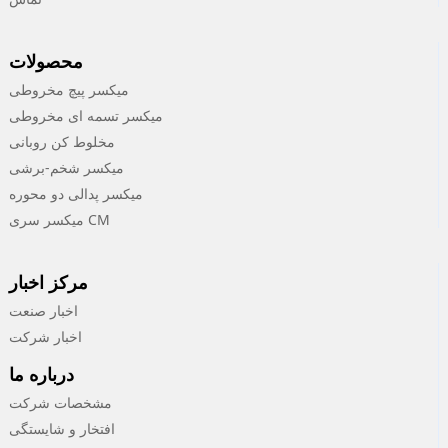
محصولات
میکسر پیچ مخروطی
میکسر تسمه ای مخروطی
مخلوط کن روبانی
میکسر شخم-برشی
میکسر پدالی دو محوره
میکسر سری CM
مرکز اخبار
اخبار صنعت
اخبار شرکت
درباره ما
مشخصات شرکت
افتخار و شایستگی