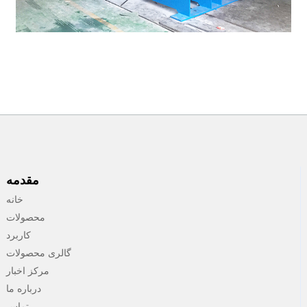
مقدمه
خانه
محصولات
کاربرد
گالری محصولات
مرکز اخبار
درباره ما
تماس