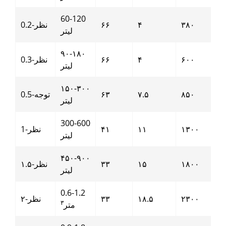
60-120
۳۸۰
۴
۶۶
نظر-0.2
لیتر
۹۰-۱۸۰
۶۰۰
۴
۶۶
نظر-0.3
لیتر
۱۵۰-۳۰۰
۸۵۰
۷.۵
۶۳
توجه-0.5
لیتر
300-600
۱۳۰۰
۱۱
۴۱
نظر-1
لیتر
۴۵۰-۹۰۰
۱۸۰۰
۱۵
۳۳
نظر-۱.۵
لیتر
0.6-1.2
۲۳۰۰
۱۸.۵
۳۳
نظر-۲
۳
متر