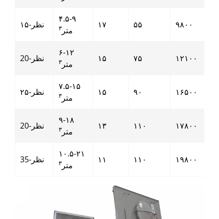
۴.۵-۹
۹۸۰۰
۵۵
۱۷
نظر-۱۵
۳
متر
۶-۱۲
۱۲۱۰۰
۷۵
۱۵
نظر-20
۳
متر
۷.۵-۱۵
۱۶۵۰۰
۹۰
۱۵
نظر-۲۵
۳
متر
۹-۱۸
۱۷۸۰۰
۱۱۰
۱۳
نظر-20
۳
متر
۱۰.۵-۲۱
۱۹۸۰۰
۱۱۰
۱۱
نظر-35
۳
متر