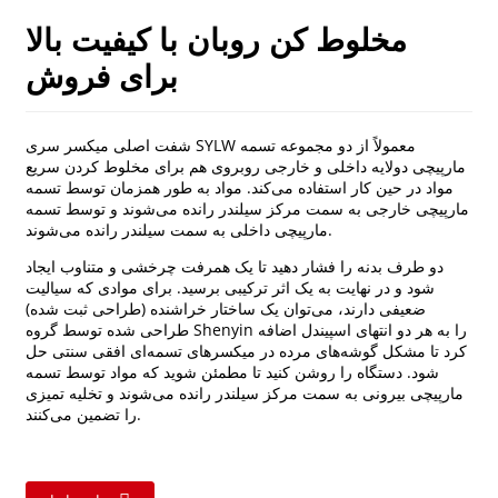
مخلوط کن روبان با کیفیت بالا
برای فروش
شفت اصلی میکسر سری SYLW معمولاً از دو مجموعه تسمه
مارپیچی دولایه داخلی و خارجی روبروی هم برای مخلوط کردن سریع
مواد در حین کار استفاده می‌کند. مواد به طور همزمان توسط تسمه
مارپیچی خارجی به سمت مرکز سیلندر رانده می‌شوند و توسط تسمه
مارپیچی داخلی به سمت سیلندر رانده می‌شوند.
دو طرف بدنه را فشار دهید تا یک همرفت چرخشی و متناوب ایجاد
شود و در نهایت به یک اثر ترکیبی برسید. برای موادی که سیالیت
ضعیفی دارند، می‌توان یک ساختار خراشنده (طراحی ثبت شده)
طراحی شده توسط گروه Shenyin را به هر دو انتهای اسپیندل اضافه
کرد تا مشکل گوشه‌های مرده در میکسرهای تسمه‌ای افقی سنتی حل
شود. دستگاه را روشن کنید تا مطمئن شوید که مواد توسط تسمه
مارپیچی بیرونی به سمت مرکز سیلندر رانده می‌شوند و تخلیه تمیزی
را تضمین می‌کنند.